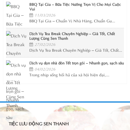
BBQ Tại Gia – Bữa Tiệc Nướng Trọn Vị Cho Mọi Cuộc
Vui
11/03/2026
BBQ Tại Gia – Chuẩn Vị Nhà Hàng, Chuẩn Gu...
Dịch Vụ Tea Break Chuyên Nghiệp – Giá Tốt, Chất
Lượng Cùng Sen Thanh
27/02/2026
Dịch Vụ Tea Break Chuyên Nghiệp – Giá Tốt, Chất...
Dịch vụ dọn nhà đón Tết trọn gói – Nhanh gọn, sạch sâu
04/02/2026
Trong nhịp sống hối hả của xã hội hiện đại,...
TIỆC LƯU ĐỘNG SEN THANH