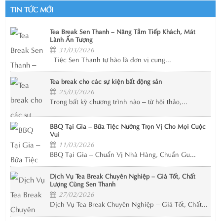
TIN TỨC MỚI
Tea Break Sen Thanh – Nâng Tầm Tiếp Khách, Mát
Lành Ấn Tượng
31/03/2026
Tiệc Sen Thanh tự hào là đơn vị cung...
Tea break cho các sự kiện bất động sản
25/03/2026
Trong bất kỳ chương trình nào – từ hội thảo,...
BBQ Tại Gia – Bữa Tiệc Nướng Trọn Vị Cho Mọi Cuộc
Vui
11/03/2026
BBQ Tại Gia – Chuẩn Vị Nhà Hàng, Chuẩn Gu...
Dịch Vụ Tea Break Chuyên Nghiệp – Giá Tốt, Chất
Lượng Cùng Sen Thanh
27/02/2026
Dịch Vụ Tea Break Chuyên Nghiệp – Giá Tốt, Chất...