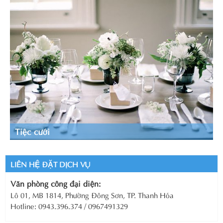
Tiệc cưới
LIÊN HỆ ĐẶT DỊCH VỤ
Văn phòng công đại diện:
Lô 01, MB 1814, Phường Đông Sơn, TP. Thanh Hóa
Hotline: 0943.396.374 / 0967491329