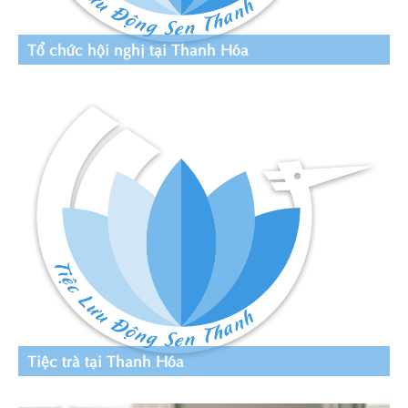
Tổ chức hội nghị tại Thanh Hóa
Tiệc trà tại Thanh Hóa