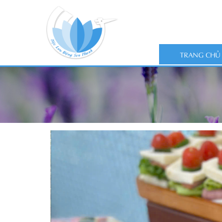
TRANG CHỦ