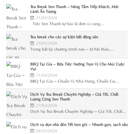
Tea Break Sen Thanh – Nâng Tầm Tiếp Khách, Mát
Lành Ấn Tượng
31/03/2026
Tiệc Sen Thanh tự hào là đơn vị cung...
Tea break cho các sự kiện bất động sản
25/03/2026
Trong bất kỳ chương trình nào – từ hội thảo,...
BBQ Tại Gia – Bữa Tiệc Nướng Trọn Vị Cho Mọi Cuộc
Vui
11/03/2026
BBQ Tại Gia – Chuẩn Vị Nhà Hàng, Chuẩn Gu...
Dịch Vụ Tea Break Chuyên Nghiệp – Giá Tốt, Chất
Lượng Cùng Sen Thanh
27/02/2026
Dịch Vụ Tea Break Chuyên Nghiệp – Giá Tốt, Chất...
Dịch vụ dọn nhà đón Tết trọn gói – Nhanh gọn, sạch sâu
04/02/2026