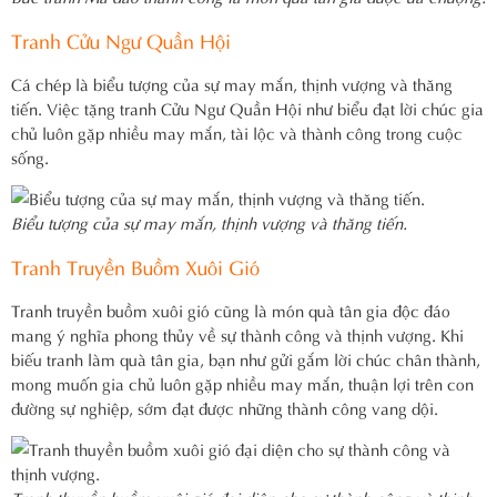
Tranh Cửu Ngư Quần Hội
Cá chép là biểu tượng của sự may mắn, thịnh vượng và thăng
tiến. Việc tặng tranh Cửu Ngư Quần Hội như biểu đạt lời chúc gia
chủ luôn gặp nhiều may mắn, tài lộc và thành công trong cuộc
sống.
Biểu tượng của sự may mắn, thịnh vượng và thăng tiến.
Tranh Truyền Buồm Xuôi Gió
Tranh truyền buồm xuôi gió cũng là món quà tân gia độc đáo
mang ý nghĩa phong thủy về sự thành công và thịnh vượng. Khi
biếu tranh làm quà tân gia, bạn như gửi gắm lời chúc chân thành,
mong muốn gia chủ luôn gặp nhiều may mắn, thuận lợi trên con
đường sự nghiệp, sớm đạt được những thành công vang dội.
Tranh thuyền buồm xuôi gió đại diện cho sự thành công và thịnh