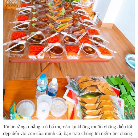
Tôi tin rằng, chẳng có bố mẹ nào lại không muốn những điều tốt
đẹp đến với con của mình cả, bạn trao chúng tôi niềm tin, chúng