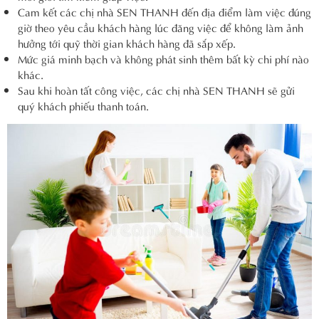
Cam kết các chị nhà SEN THANH đến địa điểm làm việc đúng
giờ theo yêu cầu khách hàng lúc đăng việc để không làm ảnh
hưởng tới quỹ thời gian khách hàng đã sắp xếp.
Mức giá minh bạch và không phát sinh thêm bất kỳ chi phí nào
khác.
Sau khi hoàn tất công việc, các chị nhà SEN THANH sẽ gửi
quý khách phiếu thanh toán.