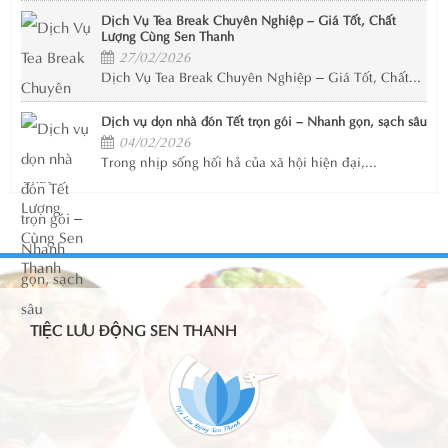
Dịch Vụ Tea Break Chuyên Nghiệp – Giá Tốt, Chất
Lượng Cùng Sen Thanh
27/02/2026
Dịch Vụ Tea Break Chuyên Nghiệp – Giá Tốt, Chất...
Dịch vụ dọn nhà đón Tết trọn gói – Nhanh gọn, sạch sâu
04/02/2026
Trong nhịp sống hối hả của xã hội hiện đại,...
TIỆC LƯU ĐỘNG SEN THANH