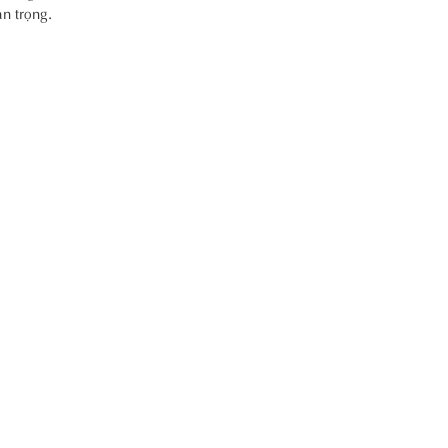
n trọng.