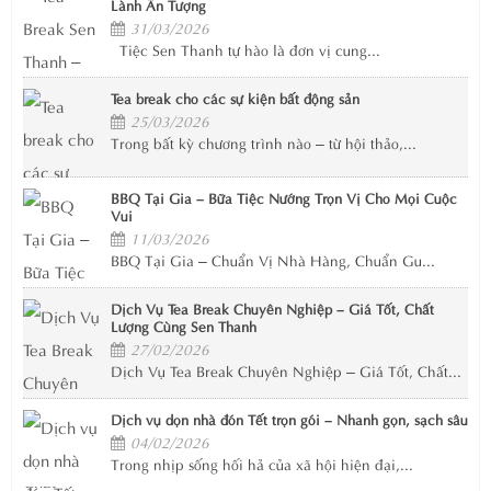
Lành Ấn Tượng
31/03/2026
Tiệc Sen Thanh tự hào là đơn vị cung...
Tea break cho các sự kiện bất động sản
25/03/2026
Trong bất kỳ chương trình nào – từ hội thảo,...
BBQ Tại Gia – Bữa Tiệc Nướng Trọn Vị Cho Mọi Cuộc
Vui
11/03/2026
BBQ Tại Gia – Chuẩn Vị Nhà Hàng, Chuẩn Gu...
Dịch Vụ Tea Break Chuyên Nghiệp – Giá Tốt, Chất
Lượng Cùng Sen Thanh
27/02/2026
Dịch Vụ Tea Break Chuyên Nghiệp – Giá Tốt, Chất...
Dịch vụ dọn nhà đón Tết trọn gói – Nhanh gọn, sạch sâu
04/02/2026
Trong nhịp sống hối hả của xã hội hiện đại,...