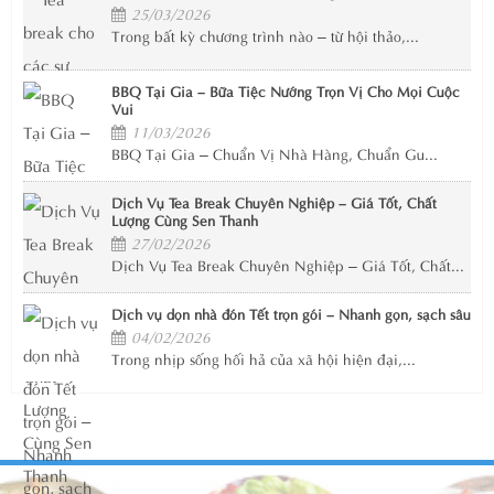
25/03/2026
Trong bất kỳ chương trình nào – từ hội thảo,...
BBQ Tại Gia – Bữa Tiệc Nướng Trọn Vị Cho Mọi Cuộc
Vui
11/03/2026
BBQ Tại Gia – Chuẩn Vị Nhà Hàng, Chuẩn Gu...
Dịch Vụ Tea Break Chuyên Nghiệp – Giá Tốt, Chất
Lượng Cùng Sen Thanh
27/02/2026
Dịch Vụ Tea Break Chuyên Nghiệp – Giá Tốt, Chất...
Dịch vụ dọn nhà đón Tết trọn gói – Nhanh gọn, sạch sâu
04/02/2026
Trong nhịp sống hối hả của xã hội hiện đại,...