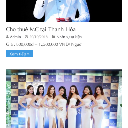
Cho thuê MC tại Thanh Hóa
Admin
20/10/2018
Nhân sự sự kiện
Giá : 800,000đ -- 1.,500,000 VNĐ/ Người
Xem tiếp »