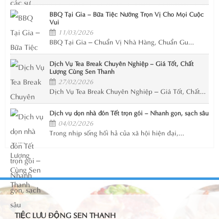
BBQ Tại Gia – Bữa Tiệc Nướng Trọn Vị Cho Mọi Cuộc
Vui
11/03/2026
BBQ Tại Gia – Chuẩn Vị Nhà Hàng, Chuẩn Gu...
Dịch Vụ Tea Break Chuyên Nghiệp – Giá Tốt, Chất
Lượng Cùng Sen Thanh
27/02/2026
Dịch Vụ Tea Break Chuyên Nghiệp – Giá Tốt, Chất...
Dịch vụ dọn nhà đón Tết trọn gói – Nhanh gọn, sạch sâu
04/02/2026
Trong nhịp sống hối hả của xã hội hiện đại,...
TIỆC LƯU ĐỘNG SEN THANH