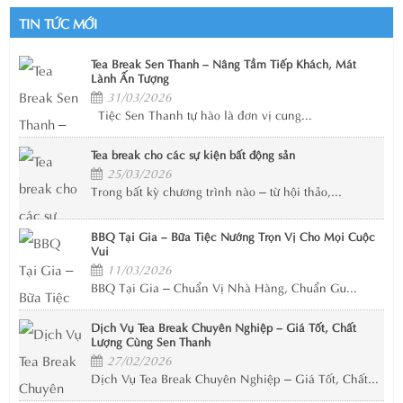
TIN TỨC MỚI
Tea Break Sen Thanh – Nâng Tầm Tiếp Khách, Mát
Lành Ấn Tượng
31/03/2026
Tiệc Sen Thanh tự hào là đơn vị cung...
Tea break cho các sự kiện bất động sản
25/03/2026
Trong bất kỳ chương trình nào – từ hội thảo,...
BBQ Tại Gia – Bữa Tiệc Nướng Trọn Vị Cho Mọi Cuộc
Vui
11/03/2026
BBQ Tại Gia – Chuẩn Vị Nhà Hàng, Chuẩn Gu...
Dịch Vụ Tea Break Chuyên Nghiệp – Giá Tốt, Chất
Lượng Cùng Sen Thanh
27/02/2026
Dịch Vụ Tea Break Chuyên Nghiệp – Giá Tốt, Chất...