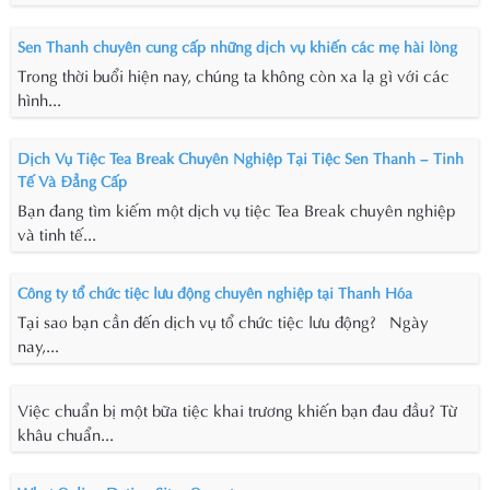
Sen Thanh chuyên cung cấp những dịch vụ khiến các mẹ hài lòng
Trong thời buổi hiện nay, chúng ta không còn xa lạ gì với các
hình...
Dịch Vụ Tiệc Tea Break Chuyên Nghiệp Tại Tiệc Sen Thanh – Tinh
Tế Và Đẳng Cấp
Bạn đang tìm kiếm một dịch vụ tiệc Tea Break chuyên nghiệp
và tinh tế...
Công ty tổ chức tiệc lưu động chuyên nghiệp tại Thanh Hóa
Tại sao bạn cần đến dịch vụ tổ chức tiệc lưu động? Ngày
nay,...
Việc chuẩn bị một bữa tiệc khai trương khiến bạn đau đầu? Từ
khâu chuẩn...