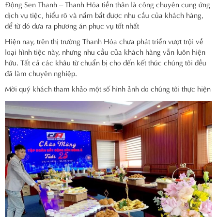
Động Sen Thanh – Thanh Hóa tiền thân là công chuyên cung ứng
dịch vụ tiệc, hiểu rõ và nắm bắt được nhu cầu của khách hàng,
để từ đó đưa ra phương án phục vụ tốt nhất
Hiện nay, trên thị trường Thanh Hóa chưa phát triển vượt trội về
loại hình tiệc này, nhưng nhu cầu của khách hàng vẫn luôn hiện
hữu. Tất cả các khâu từ chuẩn bị cho đến kết thúc chúng tôi đều
đã làm chuyên nghiệp.
Mời quý khách tham khảo một số hình ảnh do chúng tôi thực hiện