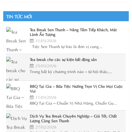
TIN TỨC MỚI
Tea Break Sen Thanh – Nâng Tầm Tiếp Khách, Mát
Lành Ấn Tượng
31/03/2026
Tiệc Sen Thanh tự hào là đơn vị cung...
Tea break cho các sự kiện bất động sản
25/03/2026
Trong bất kỳ chương trình nào – từ hội thảo,...
BBQ Tại Gia – Bữa Tiệc Nướng Trọn Vị Cho Mọi Cuộc
Vui
11/03/2026
BBQ Tại Gia – Chuẩn Vị Nhà Hàng, Chuẩn Gu...
Dịch Vụ Tea Break Chuyên Nghiệp – Giá Tốt, Chất
Lượng Cùng Sen Thanh
27/02/2026