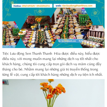
Tiệc Lưu động Sen Thanh Thanh Hóa được điều này, hiểu được
điều này, với mong muốn mang lại những dịch vụ tốt nhất cho
khách hàng, chúng tôi cung cấp trọn gói dịch vụ mâm cúng đầy
tháng cho bé. Nhằm mang lại những giá trị truyền thống trong
từng lễ vật, cung cấp tới khách hàng những dịch vụ tiện ích nhất.