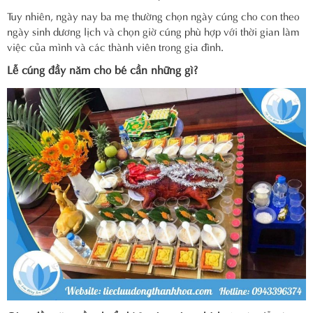
Tuy nhiên, ngày nay ba mẹ thường chọn ngày cúng cho con theo
ngày sinh dương lịch và chọn giờ cúng phù hợp với thời gian làm
việc của mình và các thành viên trong gia đình.
Lễ cúng đầy năm cho bé cần những gì?