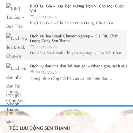
BBQ Tại Gia – Bữa Tiệc Nướng Trọn Vị Cho Mọi Cuộc
Vui
11/03/2026
BBQ Tại Gia – Chuẩn Vị Nhà Hàng, Chuẩn Gu...
Dịch Vụ Tea Break Chuyên Nghiệp – Giá Tốt, Chất
Lượng Cùng Sen Thanh
27/02/2026
Dịch Vụ Tea Break Chuyên Nghiệp – Giá Tốt, Chất...
Dịch vụ dọn nhà đón Tết trọn gói – Nhanh gọn, sạch sâu
04/02/2026
Trong nhịp sống hối hả của xã hội hiện đại,...
TIỆC LƯU ĐỘNG SEN THANH