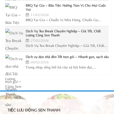
BBQ Tại Gia – Bữa Tiệc Nướng Trọn Vị Cho Mọi Cuộc
Vui
11/03/2026
BBQ Tại Gia – Chuẩn Vị Nhà Hàng, Chuẩn Gu...
Dịch Vụ Tea Break Chuyên Nghiệp – Giá Tốt, Chất
Lượng Cùng Sen Thanh
27/02/2026
Dịch Vụ Tea Break Chuyên Nghiệp – Giá Tốt, Chất...
Dịch vụ dọn nhà đón Tết trọn gói – Nhanh gọn, sạch sâu
04/02/2026
Trong nhịp sống hối hả của xã hội hiện đại,...
TIỆC LƯU ĐỘNG SEN THANH