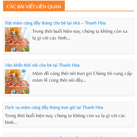
CÁC BÀI VIẾT LIÊN QUAN
Đặt mâm cúng đầy tháng cho bé tại nhà – Thanh Hóa
Trong thời buổi hiện nay, chúng ta không còn xa
lạ gì với các hình...
Văn khấn thôi nôi cho bé tại Thanh Hóa
Mâm đồ cúng thôi nôi trọn gói Chúng tôi cung cấp
mâm lễ cúng thôi nôi đầy...
Dịch vụ mâm cúng đầy tháng trọn gói tại Thanh Hóa
Trong thời buổi hiện nay, chúng ta không còn xa lạ gì với các
hình...