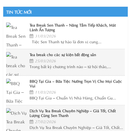
TIN TỨC MỚI
Tea Break Sen Thanh – Nâng Tầm Tiếp Khách, Mát
Lành Ấn Tượng
31/03/2026
Tiệc Sen Thanh tự hào là đơn vị cung...
Tea break cho các sự kiện bất động sản
25/03/2026
Trong bất kỳ chương trình nào – từ hội thảo,...
BBQ Tại Gia – Bữa Tiệc Nướng Trọn Vị Cho Mọi Cuộc
Vui
11/03/2026
BBQ Tại Gia – Chuẩn Vị Nhà Hàng, Chuẩn Gu...
Dịch Vụ Tea Break Chuyên Nghiệp – Giá Tốt, Chất
Lượng Cùng Sen Thanh
27/02/2026
Dịch Vụ Tea Break Chuyên Nghiệp – Giá Tốt, Chất...