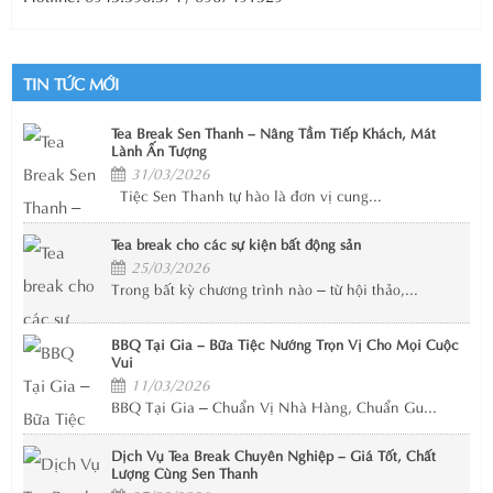
TIN TỨC MỚI
Tea Break Sen Thanh – Nâng Tầm Tiếp Khách, Mát
Lành Ấn Tượng
31/03/2026
Tiệc Sen Thanh tự hào là đơn vị cung...
Tea break cho các sự kiện bất động sản
25/03/2026
Trong bất kỳ chương trình nào – từ hội thảo,...
BBQ Tại Gia – Bữa Tiệc Nướng Trọn Vị Cho Mọi Cuộc
Vui
11/03/2026
BBQ Tại Gia – Chuẩn Vị Nhà Hàng, Chuẩn Gu...
Dịch Vụ Tea Break Chuyên Nghiệp – Giá Tốt, Chất
Lượng Cùng Sen Thanh