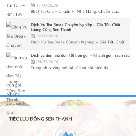
11/03/2026
BBQ Tại Gia – Chuẩn Vị Nhà Hàng, Chuẩn Gu...
Dịch Vụ Tea Break Chuyên Nghiệp – Giá Tốt, Chất
Lượng Cùng Sen Thanh
27/02/2026
Dịch Vụ Tea Break Chuyên Nghiệp – Giá Tốt, Chất...
Dịch vụ dọn nhà đón Tết trọn gói – Nhanh gọn, sạch sâu
04/02/2026
Trong nhịp sống hối hả của xã hội hiện đại,...
TIỆC LƯU ĐỘNG SEN THANH