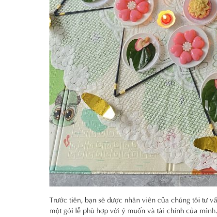
Trước tiên, bạn sẽ được nhân viên của chúng tôi tư 
một gói lễ phù hợp với ý muốn và tài chính của mình