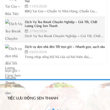
Vui
11/03/2026
BBQ Tại Gia – Chuẩn Vị Nhà Hàng, Chuẩn Gu...
Dịch Vụ Tea Break Chuyên Nghiệp – Giá Tốt, Chất
Lượng Cùng Sen Thanh
27/02/2026
Dịch Vụ Tea Break Chuyên Nghiệp – Giá Tốt, Chất...
Dịch vụ dọn nhà đón Tết trọn gói – Nhanh gọn, sạch sâu
04/02/2026
Trong nhịp sống hối hả của xã hội hiện đại,...
TIỆC LƯU ĐỘNG SEN THANH