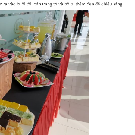
ra vào buổi tối, cần trang trí và bố trí thêm đèn để chiếu sáng.