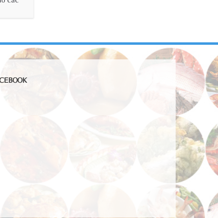
CEBOOK