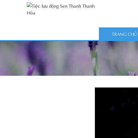
TRANG CHỦ