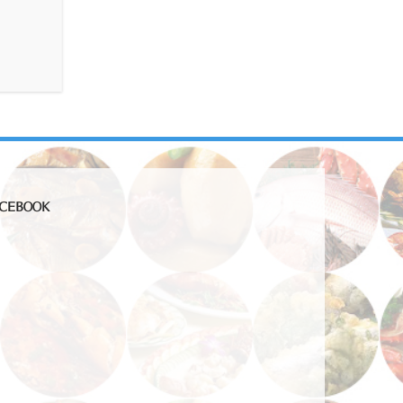
CEBOOK