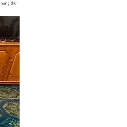
những thứ