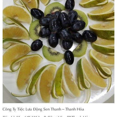
Công Ty Tiệc Lưu Động Sen Thanh – Thanh Hóa