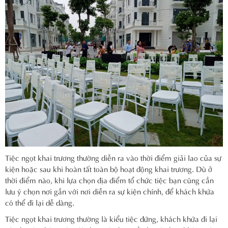
Tiệc ngọt khai trương thường diễn ra vào thời điểm giải lao của sự
kiện hoặc sau khi hoàn tất toàn bộ hoạt động khai trương. Dù ở
thời điểm nào, khi lựa chọn địa điểm tổ chức tiệc bạn cũng cần
lưu ý chọn nơi gần với nơi diễn ra sự kiện chính, để khách khứa
có thể đi lại dễ dàng.
Tiệc ngọt khai trương thường là kiểu tiệc đứng, khách khứa đi lại