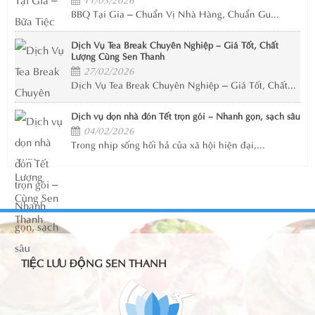
BBQ Tại Gia – Chuẩn Vị Nhà Hàng, Chuẩn Gu...
Dịch Vụ Tea Break Chuyên Nghiệp – Giá Tốt, Chất
Lượng Cùng Sen Thanh
27/02/2026
Dịch Vụ Tea Break Chuyên Nghiệp – Giá Tốt, Chất...
Dịch vụ dọn nhà đón Tết trọn gói – Nhanh gọn, sạch sâu
04/02/2026
Trong nhịp sống hối hả của xã hội hiện đại,...
TIỆC LƯU ĐỘNG SEN THANH