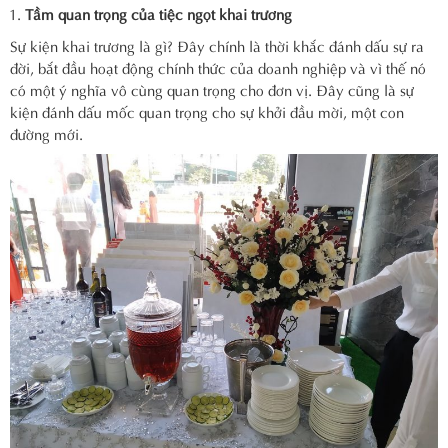
Tầm quan trọng của tiệc ngọt khai trương
Sự kiện khai trương là gì? Đây chính là thời khắc đánh dấu sự ra
đời, bắt đầu hoạt động chính thức của doanh nghiệp và vì thế nó
có một ý nghĩa vô cùng quan trọng cho đơn vị. Đây cũng là sự
kiện đánh dấu mốc quan trọng cho sự khởi đầu mời, một con
đường mới.