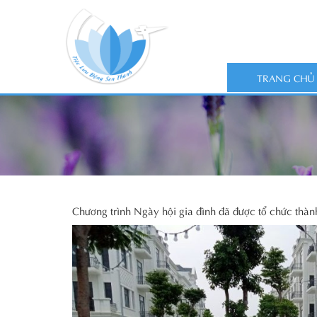
TRANG CHỦ
Chương trình Ngày hội gia đình đã được tổ chức thàn