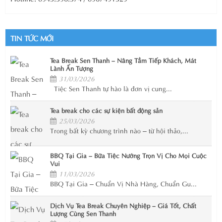
TIN TỨC MỚI
Tea Break Sen Thanh – Nâng Tầm Tiếp Khách, Mát
Lành Ấn Tượng
31/03/2026
Tiệc Sen Thanh tự hào là đơn vị cung...
Tea break cho các sự kiện bất động sản
25/03/2026
Trong bất kỳ chương trình nào – từ hội thảo,...
BBQ Tại Gia – Bữa Tiệc Nướng Trọn Vị Cho Mọi Cuộc
Vui
11/03/2026
BBQ Tại Gia – Chuẩn Vị Nhà Hàng, Chuẩn Gu...
Dịch Vụ Tea Break Chuyên Nghiệp – Giá Tốt, Chất
Lượng Cùng Sen Thanh