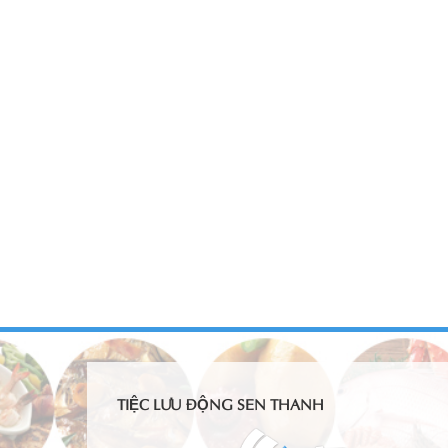
TIỆC LƯU ĐỘNG SEN THANH