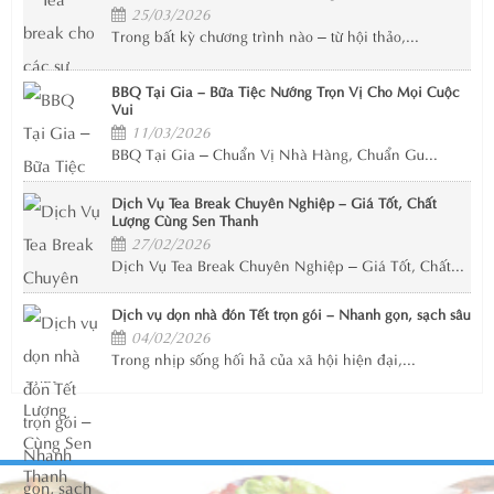
25/03/2026
Trong bất kỳ chương trình nào – từ hội thảo,...
BBQ Tại Gia – Bữa Tiệc Nướng Trọn Vị Cho Mọi Cuộc
Vui
11/03/2026
BBQ Tại Gia – Chuẩn Vị Nhà Hàng, Chuẩn Gu...
Dịch Vụ Tea Break Chuyên Nghiệp – Giá Tốt, Chất
Lượng Cùng Sen Thanh
27/02/2026
Dịch Vụ Tea Break Chuyên Nghiệp – Giá Tốt, Chất...
Dịch vụ dọn nhà đón Tết trọn gói – Nhanh gọn, sạch sâu
04/02/2026
Trong nhịp sống hối hả của xã hội hiện đại,...