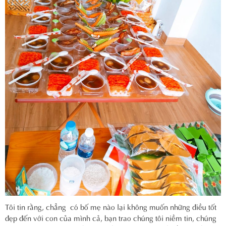
Tôi tin rằng, chẳng có bố mẹ nào lại không muốn những điều tốt
đẹp đến với con của mình cả, bạn trao chúng tôi niềm tin, chúng