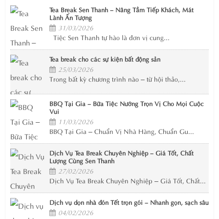
Tea Break Sen Thanh – Nâng Tầm Tiếp Khách, Mát
Lành Ấn Tượng
31/03/2026
Tiệc Sen Thanh tự hào là đơn vị cung...
Tea break cho các sự kiện bất động sản
25/03/2026
Trong bất kỳ chương trình nào – từ hội thảo,...
BBQ Tại Gia – Bữa Tiệc Nướng Trọn Vị Cho Mọi Cuộc
Vui
11/03/2026
BBQ Tại Gia – Chuẩn Vị Nhà Hàng, Chuẩn Gu...
Dịch Vụ Tea Break Chuyên Nghiệp – Giá Tốt, Chất
Lượng Cùng Sen Thanh
27/02/2026
Dịch Vụ Tea Break Chuyên Nghiệp – Giá Tốt, Chất...
Dịch vụ dọn nhà đón Tết trọn gói – Nhanh gọn, sạch sâu
04/02/2026