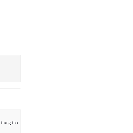
 trung thu