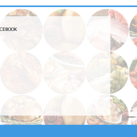
CEBOOK