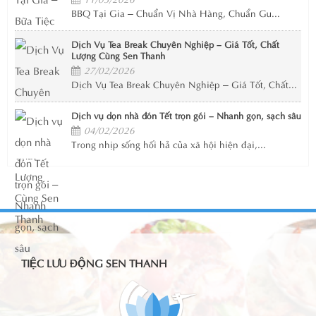
BBQ Tại Gia – Chuẩn Vị Nhà Hàng, Chuẩn Gu...
Dịch Vụ Tea Break Chuyên Nghiệp – Giá Tốt, Chất
Lượng Cùng Sen Thanh
27/02/2026
Dịch Vụ Tea Break Chuyên Nghiệp – Giá Tốt, Chất...
Dịch vụ dọn nhà đón Tết trọn gói – Nhanh gọn, sạch sâu
04/02/2026
Trong nhịp sống hối hả của xã hội hiện đại,...
TIỆC LƯU ĐỘNG SEN THANH