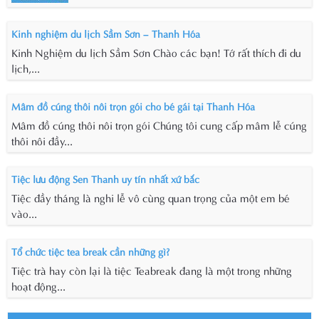
Kinh nghiệm du lịch Sầm Sơn – Thanh Hóa
Kinh Nghiệm du lịch Sầm Sơn Chào các bạn! Tớ rất thích đi du
lịch,...
Mâm đồ cúng thôi nôi trọn gói cho bé gái tại Thanh Hóa
Mâm đồ cúng thôi nôi trọn gói Chúng tôi cung cấp mâm lễ cúng
thôi nôi đầy...
Tiệc lưu động Sen Thanh uy tín nhất xứ bắc
Tiệc đầy tháng là nghi lễ vô cùng quan trọng của một em bé
vào...
Tổ chức tiệc tea break cần những gì?
Tiệc trà hay còn lại là tiệc Teabreak đang là một trong những
hoạt động...