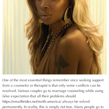
One of the most essential things remember once seeking support
from a counselor or therapist is that only some conflicts can be
resolved. Various couples go to marriage counseling while using
false expectation that all their problems should
https://emailbrides.net/north-america/
always be solved
permanently. In reality, this is simply not true. Many people go to