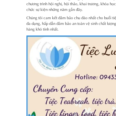
chương trình hội nghị, hội thảo, khai trương, khóa họ
chức sự kiện những năm gần đây.
Chúng tôi cam kết đảm bảo chu đáo nhất cho buổi tiệc
đa dạng, hấp dẫn đảm bảo an toàn vệ sinh chất lượng
hàng khó tính nhất.