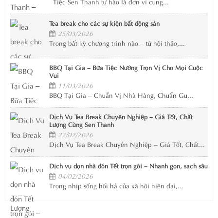
Tiệc Sen Thanh tự hào là đơn vị cung...
Tea break cho các sự kiện bất động sản
25/03/2026
Trong bất kỳ chương trình nào – từ hội thảo,...
BBQ Tại Gia – Bữa Tiệc Nướng Trọn Vị Cho Mọi Cuộc
Vui
11/03/2026
BBQ Tại Gia – Chuẩn Vị Nhà Hàng, Chuẩn Gu...
Dịch Vụ Tea Break Chuyên Nghiệp – Giá Tốt, Chất
Lượng Cùng Sen Thanh
27/02/2026
Dịch Vụ Tea Break Chuyên Nghiệp – Giá Tốt, Chất...
Dịch vụ dọn nhà đón Tết trọn gói – Nhanh gọn, sạch sâu
04/02/2026
Trong nhịp sống hối hả của xã hội hiện đại,...