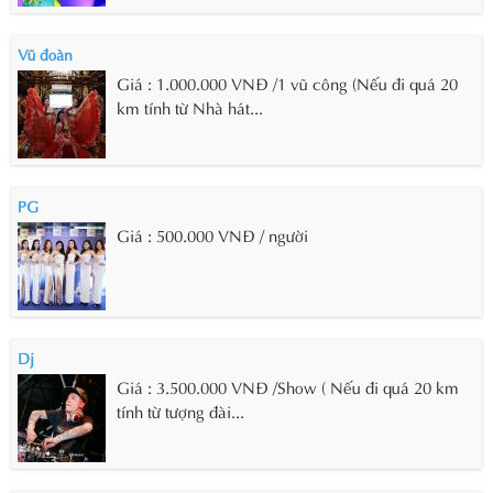
Vũ đoàn
Giá : 1.000.000 VNĐ /1 vũ công (Nếu đi quá 20
km tính từ Nhà hát...
PG
Giá : 500.000 VNĐ / người
Dj
Giá : 3.500.000 VNĐ /Show ( Nếu đi quá 20 km
tính từ tượng đài...