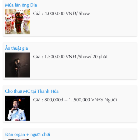
Múa lân ông Địa
Giá : 4.000.000 VNĐ/ Show
Ảo thuật gia
Giá : 1.500.000 VNĐ /Show/ 20 phút
Cho thuê MC tại Thanh Hóa
Giá : 800,000đ -- 1.,500,000 VNĐ/ Người
Đàn organ + người chơi