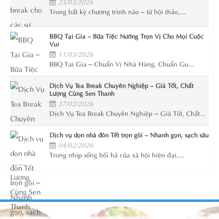
25/03/2026
Trong bất kỳ chương trình nào – từ hội thảo,...
BBQ Tại Gia – Bữa Tiệc Nướng Trọn Vị Cho Mọi Cuộc
Vui
11/03/2026
BBQ Tại Gia – Chuẩn Vị Nhà Hàng, Chuẩn Gu...
Dịch Vụ Tea Break Chuyên Nghiệp – Giá Tốt, Chất
Lượng Cùng Sen Thanh
27/02/2026
Dịch Vụ Tea Break Chuyên Nghiệp – Giá Tốt, Chất...
Dịch vụ dọn nhà đón Tết trọn gói – Nhanh gọn, sạch sâu
04/02/2026
Trong nhịp sống hối hả của xã hội hiện đại,...