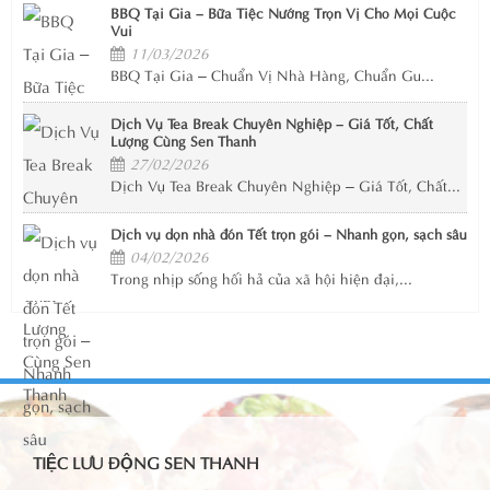
BBQ Tại Gia – Bữa Tiệc Nướng Trọn Vị Cho Mọi Cuộc
Vui
11/03/2026
BBQ Tại Gia – Chuẩn Vị Nhà Hàng, Chuẩn Gu...
Dịch Vụ Tea Break Chuyên Nghiệp – Giá Tốt, Chất
Lượng Cùng Sen Thanh
27/02/2026
Dịch Vụ Tea Break Chuyên Nghiệp – Giá Tốt, Chất...
Dịch vụ dọn nhà đón Tết trọn gói – Nhanh gọn, sạch sâu
04/02/2026
Trong nhịp sống hối hả của xã hội hiện đại,...
TIỆC LƯU ĐỘNG SEN THANH