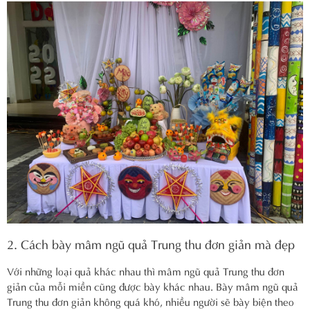
2. Cách bày mâm ngũ quả Trung thu đơn giản mà đẹp
Với những loại quả khác nhau thì mâm ngũ quả Trung thu đơn
giản của mỗi miền cũng được bày khác nhau. Bày mâm ngũ quả
Trung thu đơn giản không quá khó, nhiều người sẽ bày biện theo