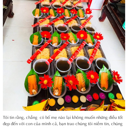
Tôi tin rằng, chẳng có bố mẹ nào lại không muốn những điều tốt
đẹp đến với con của mình cả, bạn trao chúng tôi niềm tin, chúng