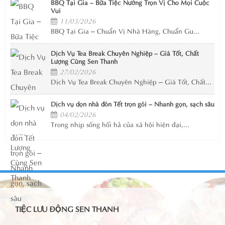
BBQ Tại Gia – Bữa Tiệc Nướng Trọn Vị Cho Mọi Cuộc
Vui
11/03/2026
BBQ Tại Gia – Chuẩn Vị Nhà Hàng, Chuẩn Gu...
Dịch Vụ Tea Break Chuyên Nghiệp – Giá Tốt, Chất
Lượng Cùng Sen Thanh
27/02/2026
Dịch Vụ Tea Break Chuyên Nghiệp – Giá Tốt, Chất...
Dịch vụ dọn nhà đón Tết trọn gói – Nhanh gọn, sạch sâu
04/02/2026
Trong nhịp sống hối hả của xã hội hiện đại,...
TIỆC LƯU ĐỘNG SEN THANH