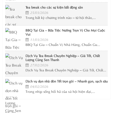
Tea break cho các sự kiện bất động sản
25/03/2026
Trong bất kỳ chương trình nào – từ hội thảo,...
BBQ Tại Gia – Bữa Tiệc Nướng Trọn Vị Cho Mọi Cuộc
Vui
11/03/2026
BBQ Tại Gia – Chuẩn Vị Nhà Hàng, Chuẩn Gu...
Dịch Vụ Tea Break Chuyên Nghiệp – Giá Tốt, Chất
Lượng Cùng Sen Thanh
27/02/2026
Dịch Vụ Tea Break Chuyên Nghiệp – Giá Tốt, Chất...
Dịch vụ dọn nhà đón Tết trọn gói – Nhanh gọn, sạch sâu
04/02/2026
Trong nhịp sống hối hả của xã hội hiện đại,...