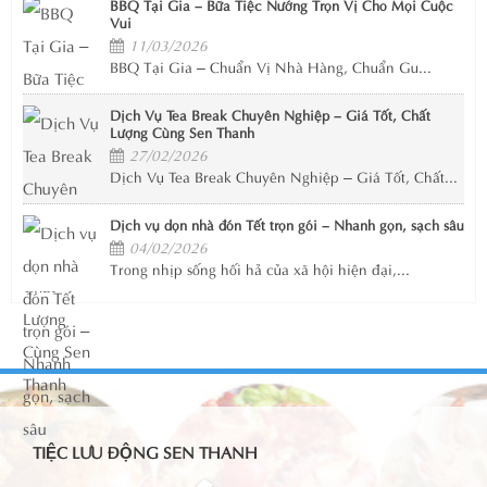
BBQ Tại Gia – Bữa Tiệc Nướng Trọn Vị Cho Mọi Cuộc
Vui
11/03/2026
BBQ Tại Gia – Chuẩn Vị Nhà Hàng, Chuẩn Gu...
Dịch Vụ Tea Break Chuyên Nghiệp – Giá Tốt, Chất
Lượng Cùng Sen Thanh
27/02/2026
Dịch Vụ Tea Break Chuyên Nghiệp – Giá Tốt, Chất...
Dịch vụ dọn nhà đón Tết trọn gói – Nhanh gọn, sạch sâu
04/02/2026
Trong nhịp sống hối hả của xã hội hiện đại,...
TIỆC LƯU ĐỘNG SEN THANH