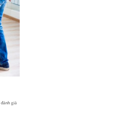
 đánh giá