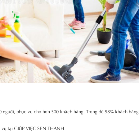
ười, phục vụ cho hơn 500 khách hàng. Trong đó 98% khách hàng
ịch vụ tại GIÚP VIỆC SEN THANH