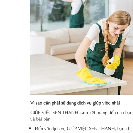
Vì sao cần phải sử dụng dịch vụ giúp việc nhà?
GIÚP VIỆC SEN THANH cam kết mang đến cho bạn dịc
và bài bản:
Đến với dịch vụ GIÚP VIỆC SEN THANH, bạn chỉ cần 