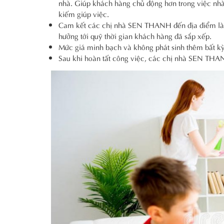
nhà. Giúp khách hàng chủ động hơn trong việc nhà, 
kiếm giúp việc.
Cam kết các chị nhà SEN THANH đến địa điểm làm
hưởng tới quỹ thời gian khách hàng đã sắp xếp.
Mức giá minh bạch và không phát sinh thêm bất kỳ
Sau khi hoàn tất công việc, các chị nhà SEN THAN