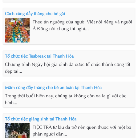
Cách cúng đầy tháng cho bé gái
Theo tín ngưỡng của người Việt nói riêng và người
Á Đông nói chung thì nghi...
Tổ chức tiệc Teabreak tại Thanh Hóa
Chương trình Ngày hội gia đình đã được tổ chức thành công tốt
đẹp tại...
Mâm cúng đầy tháng cho bé an toàn tại Thanh Hóa
Trong thời buổi hiện nay, chúng ta không còn xa lạ gì với các
hình...
Tổ chức tiệc giáng sinh tại Thanh Hóa
TIỆC TRÀ từ lâu đã trở nên quen thuộc với một bộ
phận người dân...