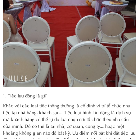
Tiệc lưu động là gì?
Khác với các loại tiệc thông thường là cố định vị trí tổ chức như
tiệc tại nhà hàng, khách sạn… Tiệc loại hình lưu động là dịch vụ
mà khách hàng có thể tự do lựa chọn nơi tổ chức theo nhu cầu
của mình. Đó có thể là tại nhà, cơ quan, công ty,… hoặc một
khoảng không gian nào đó bất kỳ. Ưu điểm nổi bật khi đặt tiệc lưu