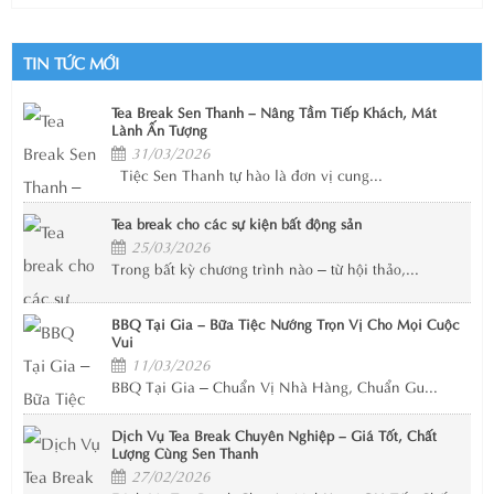
TIN TỨC MỚI
Tea Break Sen Thanh – Nâng Tầm Tiếp Khách, Mát
Lành Ấn Tượng
31/03/2026
Tiệc Sen Thanh tự hào là đơn vị cung...
Tea break cho các sự kiện bất động sản
25/03/2026
Trong bất kỳ chương trình nào – từ hội thảo,...
BBQ Tại Gia – Bữa Tiệc Nướng Trọn Vị Cho Mọi Cuộc
Vui
11/03/2026
BBQ Tại Gia – Chuẩn Vị Nhà Hàng, Chuẩn Gu...
Dịch Vụ Tea Break Chuyên Nghiệp – Giá Tốt, Chất
Lượng Cùng Sen Thanh
27/02/2026