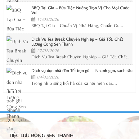
BBQ Tại Gia – Bữa Tiệc Nướng Trọn Vị Cho Mọi Cuộc
Vui
11/03/2026
BBQ Tại Gia – Chuẩn Vị Nhà Hàng, Chuẩn Gu...
Dịch Vụ Tea Break Chuyên Nghiệp – Giá Tốt, Chất
Lượng Cùng Sen Thanh
27/02/2026
Dịch Vụ Tea Break Chuyên Nghiệp – Giá Tốt, Chất...
Dịch vụ dọn nhà đón Tết trọn gói – Nhanh gọn, sạch sâu
04/02/2026
Trong nhịp sống hối hả của xã hội hiện đại,...
TIỆC LƯU ĐỘNG SEN THANH