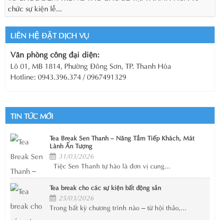
chức sự kiện lễ...
LIÊN HỆ ĐẶT DỊCH VỤ
Văn phòng công đại diện:
Lô 01, MB 1814, Phường Đông Sơn, TP. Thanh Hóa
Hotline: 0943.396.374 / 0967491329
TIN TỨC MỚI
Tea Break Sen Thanh – Nâng Tầm Tiếp Khách, Mát
Lành Ấn Tượng
31/03/2026
Tiệc Sen Thanh tự hào là đơn vị cung...
Tea break cho các sự kiện bất động sản
25/03/2026
Trong bất kỳ chương trình nào – từ hội thảo,...