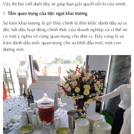
Vậy thì bài viết dưới đây sẽ giúp bạn giải quyết nỗi lo của mình.
Tầm quan trọng của tiệc ngọt khai trương
Sự kiện khai trương là gì? Đây chính là thời khắc đánh dấu sự ra
đời, bắt đầu hoạt động chính thức của doanh nghiệp và vì thế nó
có một ý nghĩa vô cùng quan trọng cho đơn vị. Đây cũng là sự
kiện đánh dấu mốc quan trọng cho sự khởi đầu mời, một con
đường mới.