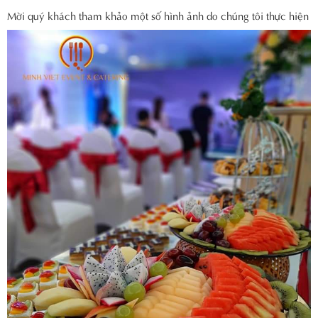
Mời quý khách tham khảo một số hình ảnh do chúng tôi thực hiện