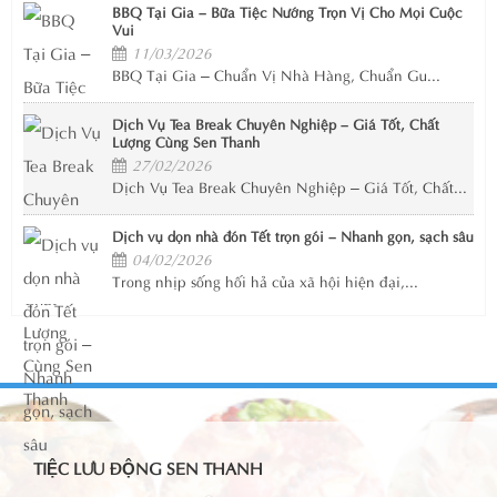
BBQ Tại Gia – Bữa Tiệc Nướng Trọn Vị Cho Mọi Cuộc
Vui
11/03/2026
BBQ Tại Gia – Chuẩn Vị Nhà Hàng, Chuẩn Gu...
Dịch Vụ Tea Break Chuyên Nghiệp – Giá Tốt, Chất
Lượng Cùng Sen Thanh
27/02/2026
Dịch Vụ Tea Break Chuyên Nghiệp – Giá Tốt, Chất...
Dịch vụ dọn nhà đón Tết trọn gói – Nhanh gọn, sạch sâu
04/02/2026
Trong nhịp sống hối hả của xã hội hiện đại,...
TIỆC LƯU ĐỘNG SEN THANH